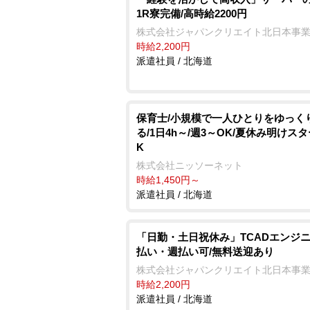
1R寮完備/高時給2200円
株式会社ジャパンクリエイト北日本事
時給2,200円
派遣社員 / 北海道
保育士/小規模で一人ひとりをゆっく
る/1日4h～/週3～OK/夏休み明けス
K
株式会社ニッソーネット
時給1,450円～
派遣社員 / 北海道
「日勤・土日祝休み」TCADエンジニ
払い・週払い可/無料送迎あり
株式会社ジャパンクリエイト北日本事
時給2,200円
派遣社員 / 北海道