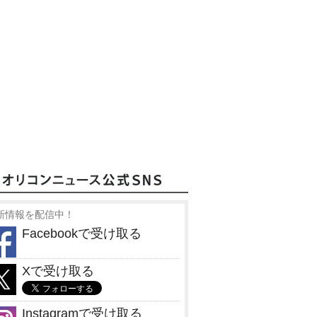
新情報を配信中！
Facebookで受け取る
Xで受け取る
Instagramで受け取る