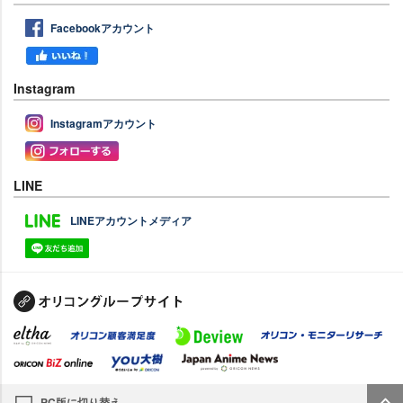
Facebookアカウント
Instagram
Instagramアカウント
LINE
LINEアカウントメディア
PC版に切り替え