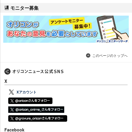
モニター募集
このページのトップへ
X
Xアカウント
Facebook