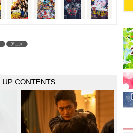
ン
アニメ
K UP CONTENTS