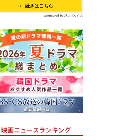
続きはこちら
sponsored by 求人ボックス