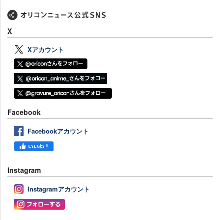
X
Xアカウント
Facebook
Facebookアカウント
Instagram
Instagramアカウント