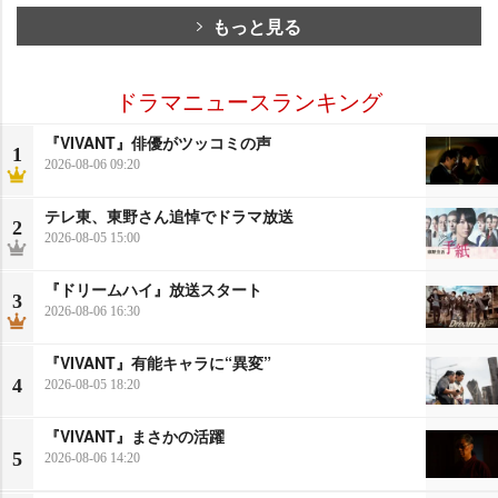
もっと見る
ドラマニュースランキング
『VIVANT』俳優がツッコミの声
1
2026-08-06 09:20
テレ東、東野さん追悼でドラマ放送
2
2026-08-05 15:00
『ドリームハイ』放送スタート
3
2026-08-06 16:30
『VIVANT』有能キャラに“異変”
4
2026-08-05 18:20
『VIVANT』まさかの活躍
5
2026-08-06 14:20