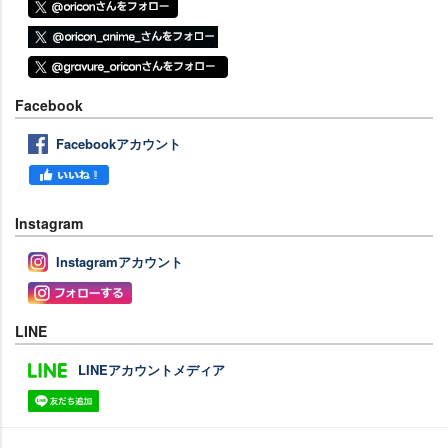
Facebook
Facebookアカウント
Instagram
Instagramアカウント
LINE
LINEアカウントメディア