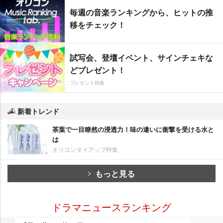
毎週の音楽ランキングから、ヒットの推
移をチェック！
試写会、登壇イベント、サインチェキな
どプレゼント！
プレゼント特集
新着トレンド
茶葉で一目瞭然の浸透力！味の違いに衝撃を受ける水と
は
オリコンタイアップ特集
もっと見る
ドラマニュースランキング