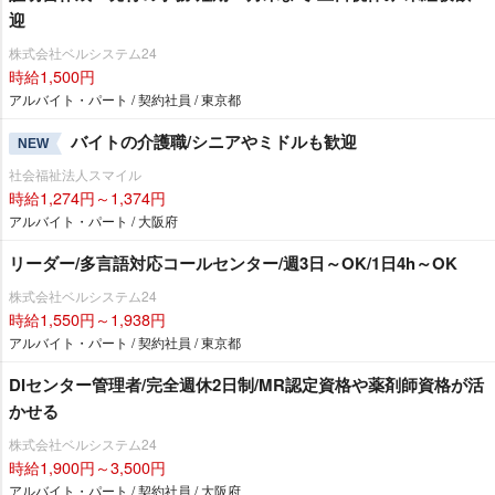
迎
株式会社ベルシステム24
時給1,500円
アルバイト・パート / 契約社員 / 東京都
バイトの介護職/シニアやミドルも歓迎
NEW
社会福祉法人スマイル
時給1,274円～1,374円
アルバイト・パート / 大阪府
リーダー/多言語対応コールセンター/週3日～OK/1日4h～OK
株式会社ベルシステム24
時給1,550円～1,938円
アルバイト・パート / 契約社員 / 東京都
DIセンター管理者/完全週休2日制/MR認定資格や薬剤師資格が活
かせる
株式会社ベルシステム24
時給1,900円～3,500円
アルバイト・パート / 契約社員 / 大阪府