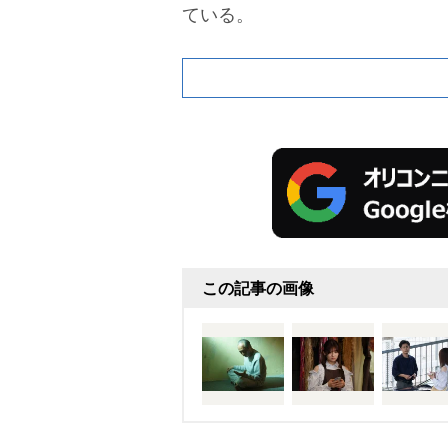
ている。
この記事の画像