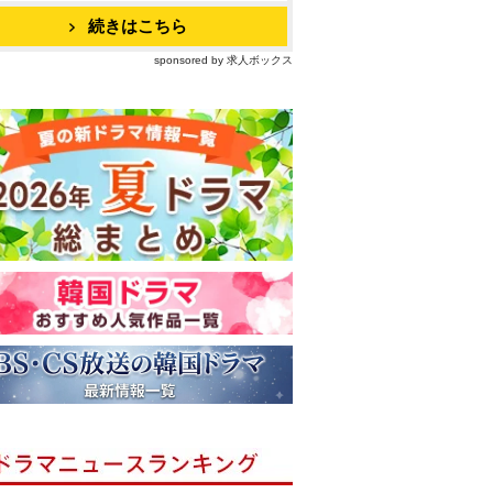
続きはこちら
sponsored by 求人ボックス