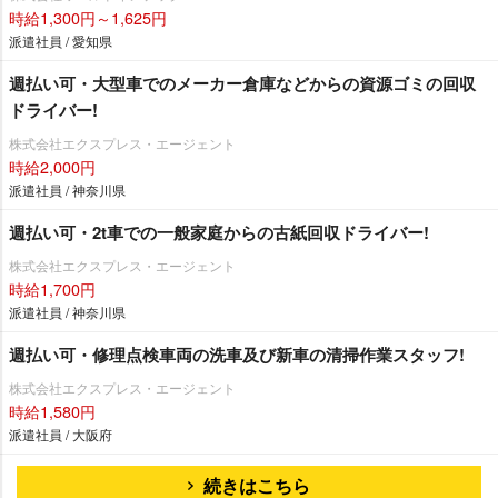
時給1,300円～1,625円
派遣社員 / 愛知県
週払い可・大型車でのメーカー倉庫などからの資源ゴミの回収
ドライバー!
株式会社エクスプレス・エージェント
時給2,000円
派遣社員 / 神奈川県
週払い可・2t車での一般家庭からの古紙回収ドライバー!
株式会社エクスプレス・エージェント
時給1,700円
派遣社員 / 神奈川県
週払い可・修理点検車両の洗車及び新車の清掃作業スタッフ!
株式会社エクスプレス・エージェント
時給1,580円
派遣社員 / 大阪府
続きはこちら