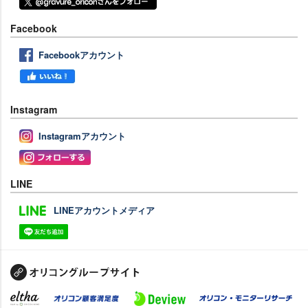
Facebook
Facebookアカウント
Instagram
Instagramアカウント
LINE
LINEアカウントメディア