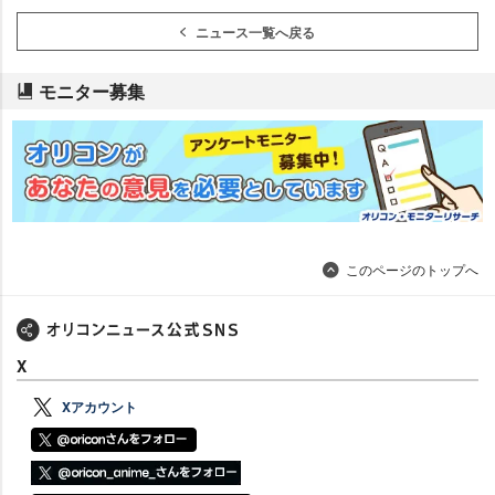
ニュース一覧へ戻る
モニター募集
このページのトップへ
X
Xアカウント