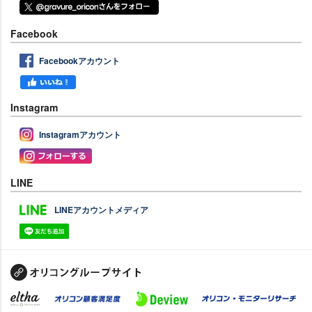
Facebook
Facebookアカウント
Instagram
Instagramアカウント
LINE
LINEアカウントメディア