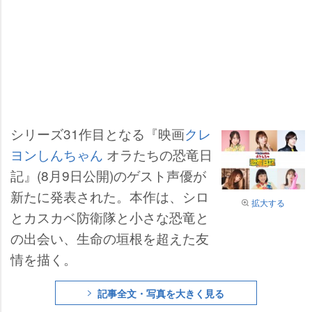
シリーズ31作目となる『映画
クレ
ヨンしんちゃん
オラたちの恐竜日
記』(8月9日公開)のゲスト声優が
新たに発表された。本作は、シロ
拡大する
とカスカベ防衛隊と小さな恐竜と
の出会い、生命の垣根を超えた友
情を描く。
記事全文・写真を大きく見る