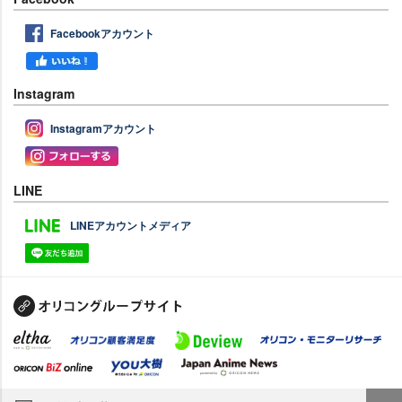
Facebookアカウント
Instagram
Instagramアカウント
LINE
LINEアカウントメディア