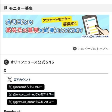
モニター募集
このページのトップへ
X
Xアカウント
Facebook