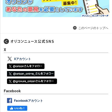
このページのトップへ
X
Xアカウント
Facebook
Facebookアカウント