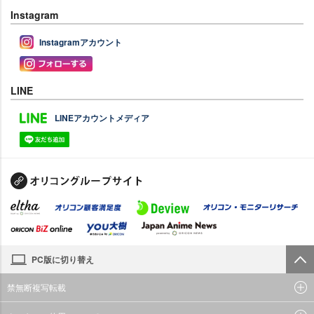
Instagram
Instagramアカウント
LINE
LINEアカウントメディア
PC版に切り替え
禁無断複写転載