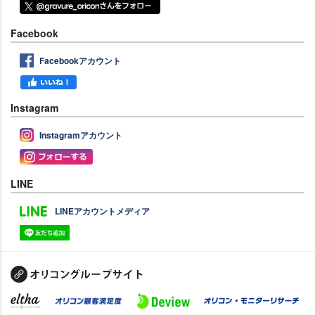
Facebook
Facebookアカウント
Instagram
Instagramアカウント
LINE
LINEアカウントメディア