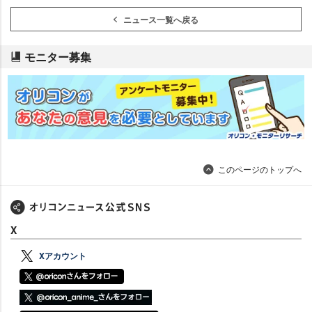
ニュース一覧へ戻る
モニター募集
このページのトップへ
X
Xアカウント