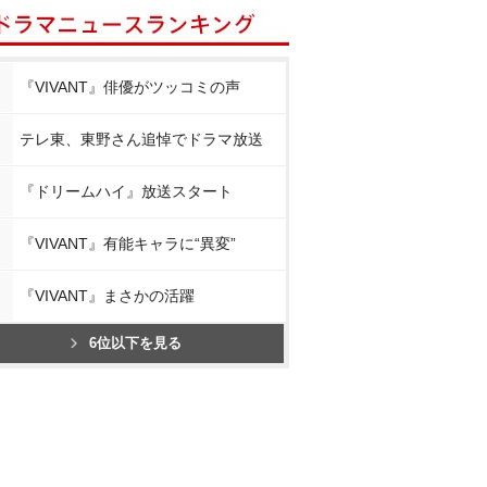
『VIVANT』俳優がツッコミの声
テレ東、東野さん追悼でドラマ放送
『ドリームハイ』放送スタート
『VIVANT』有能キャラに“異変”
『VIVANT』まさかの活躍
6位以下を見る