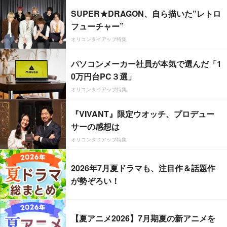
SUPER★DRAGON、自ら描いた”レトロ
フューチャー”
オリコンタイアップ特集
パソコンメーカー社員が本気で選んだ「1
0万円台PC３選」
オリコンタイアップ特集
『VIVANT』限定ウオッチ、プロデュー
サーの感想は
オリコンタイアップ特集
2026年7月夏ドラマも、注目作＆話題作
が勢ぞろい！
【夏アニメ2026】7月期夏の新アニメを