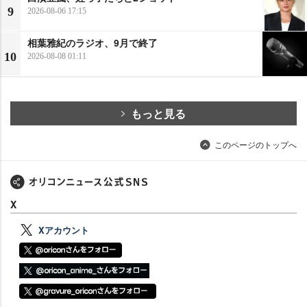
9
2026-08-06 17:15
相葉雅紀のラジオ、9月で終了
10
2026-08-08 01:11
もっと見る
このページのトップへ
X
Xアカウント