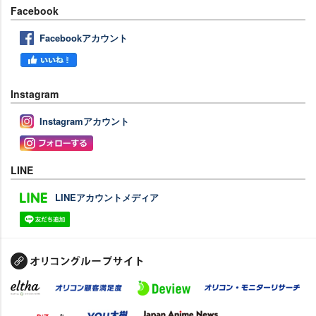
Facebook
Facebookアカウント
Instagram
Instagramアカウント
LINE
LINEアカウントメディア