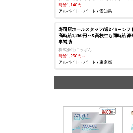
時給1,140円
アルバイト・パート / 愛知県
寿司店ホールスタッフ/週2 4h～シフ
高時給1,250円～&高校生も同時給 
事補助
株式会社にっぱん
時給1,250円～
アルバイト・パート / 東京都