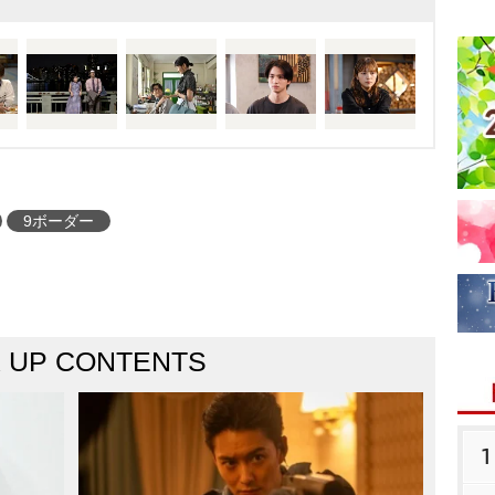
9ボーダー
K UP CONTENTS
1