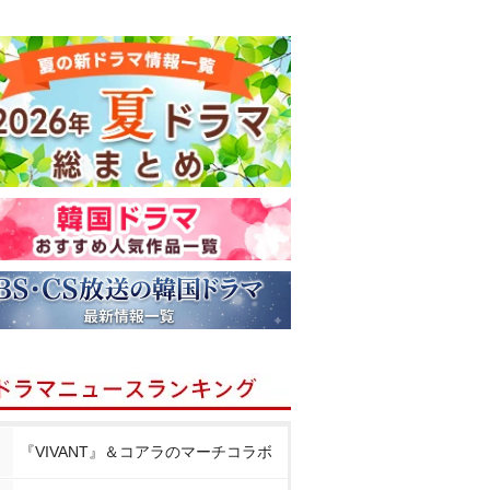
『VIVANT』＆コアラのマーチコラボ