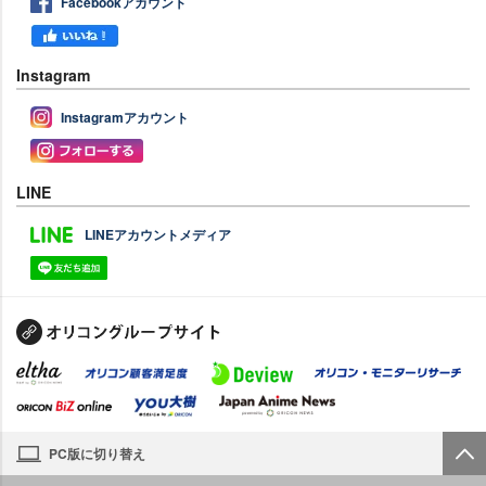
Facebookアカウント
Instagram
Instagramアカウント
LINE
LINEアカウントメディア
PC版に切り替え