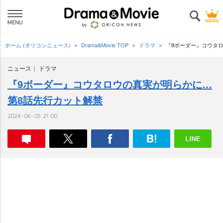
ホーム (オリコンニュース)
Drama&Movie TOP
ドラマ
『9ボーダー』コウタロ
ニュース
ドラマ
『9ボーダー』コウタロウの真実が明らかに…
第8話先行カット解禁
2024-06-05 21:00