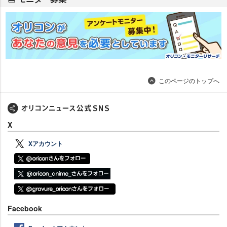
このページのトップへ
X
Xアカウント
Facebook