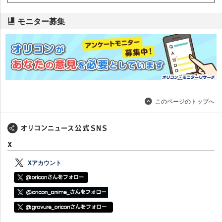
モニター募集
このページのトップへ
X
Xアカウント