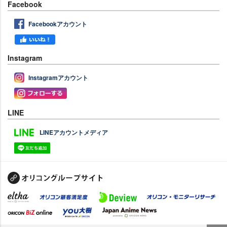
Facebook
Facebookアカウント
Instagram
Instagramアカウント
LINE
LINEアカウントメディア