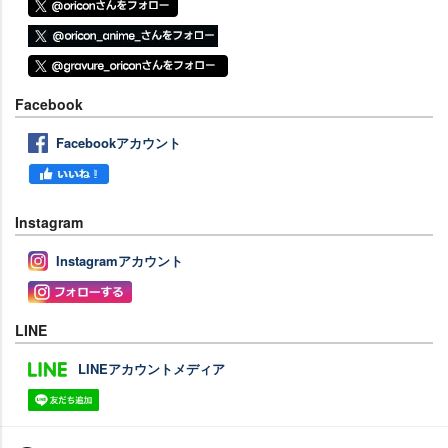
Facebook
Facebookアカウント
Instagram
Instagramアカウント
LINE
LINEアカウントメディア