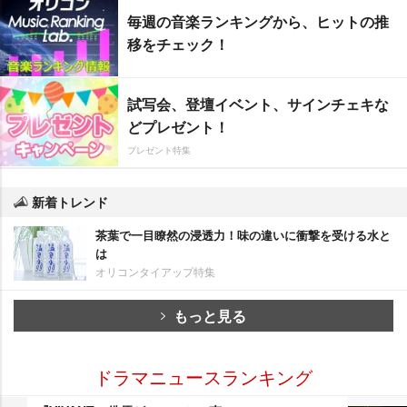
毎週の音楽ランキングから、ヒットの推
移をチェック！
試写会、登壇イベント、サインチェキな
どプレゼント！
プレゼント特集
新着トレンド
茶葉で一目瞭然の浸透力！味の違いに衝撃を受ける水と
は
オリコンタイアップ特集
もっと見る
ドラマニュースランキング