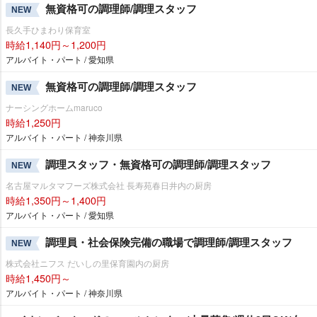
無資格可の調理師/調理スタッフ
NEW
長久手ひまわり保育室
時給1,140円～1,200円
アルバイト・パート / 愛知県
無資格可の調理師/調理スタッフ
NEW
ナーシングホームmaruco
時給1,250円
アルバイト・パート / 神奈川県
調理スタッフ・無資格可の調理師/調理スタッフ
NEW
名古屋マルタマフーズ株式会社 長寿苑春日井内の厨房
時給1,350円～1,400円
アルバイト・パート / 愛知県
調理員・社会保険完備の職場で調理師/調理スタッフ
NEW
株式会社ニフス だいしの里保育園内の厨房
時給1,450円～
アルバイト・パート / 神奈川県