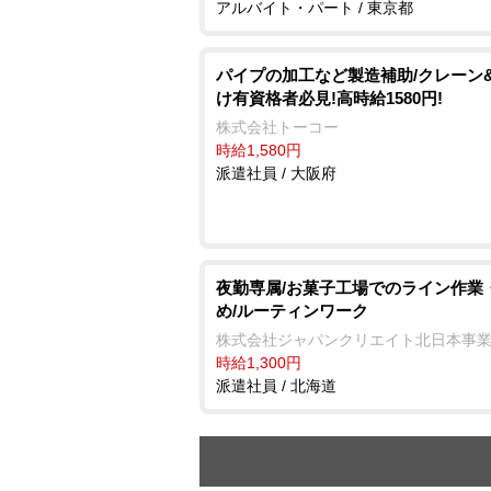
アルバイト・パート / 東京都
パイプの加工など製造補助/クレーン
け有資格者必見!高時給1580円!
株式会社トーコー
時給1,580円
派遣社員 / 大阪府
夜勤専属/お菓子工場でのライン作業
め/ルーティンワーク
株式会社ジャパンクリエイト北日本事
時給1,300円
派遣社員 / 北海道