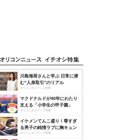
川島海荷さんと学ぶ 日常に潜
む“人身取引”のリアル
オリコンタイアップ特集
マクドナルドが40年にわたり
支える「小学生の甲子園」
オリコンタイアップ特集
イケメンてんこ盛り！尊すぎ
る男子の純情ラブに胸キュン
オリコンタイアップ特集