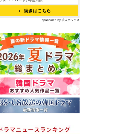
バイト・パート / 神奈川県
続きはこちら
sponsored by 求人ボックス