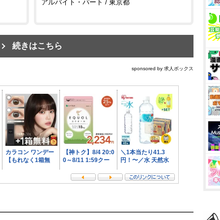
アルバイト・パート / 東京都
続きはこちら
sponsored by 求人ボックス