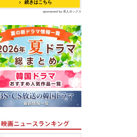
続きはこちら
sponsored by 求人ボックス