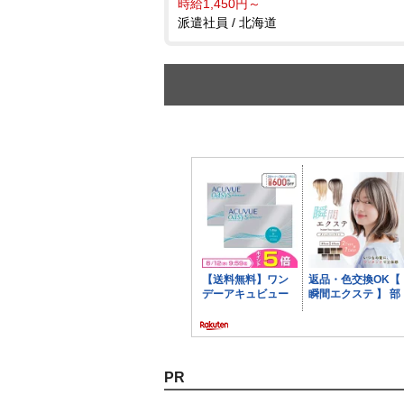
時給1,450円～
派遣社員 / 北海道
PR