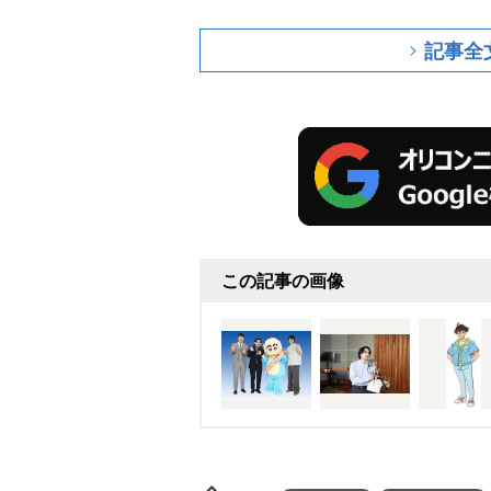
記事全
この記事の画像