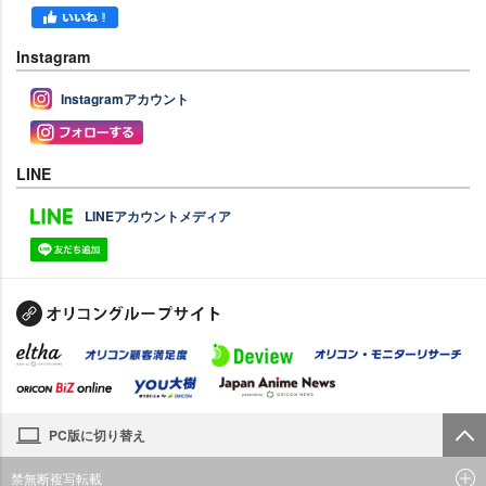
Instagram
Instagramアカウント
LINE
LINEアカウントメディア
PC版に切り替え
禁無断複写転載