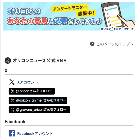
このページのトップへ
X
Xアカウント
Facebook
Facebookアカウント