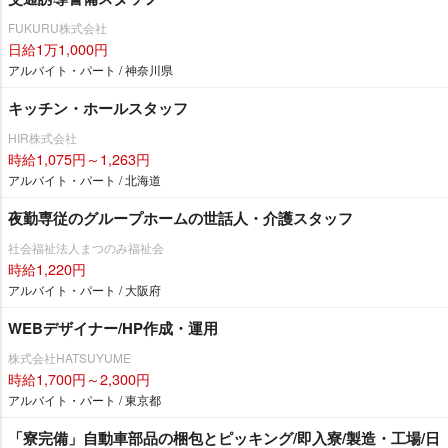
FUKURU株式会社
日給1万1,000円
アルバイト・パート / 神奈川県
キッチン・ホールスタッフ
HIR株式会社
時給1,075円～1,263円
アルバイト・パート / 北海道
夜勤専従のグループホームの世話人・介護スタッフ
社会福祉法人まつのみ福祉会
時給1,220円
アルバイト・パート / 大阪府
WEBデザイナー/HP作成・運用
株式会社HATSUYUME
時給1,700円～2,300円
アルバイト・パート / 東京都
「寮完備」自動車部品の梱包とピッキング/即入寮/製造・工場/日