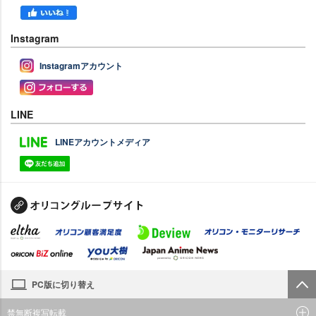
Instagram
Instagramアカウント
LINE
LINEアカウントメディア
PC版に切り替え
禁無断複写転載