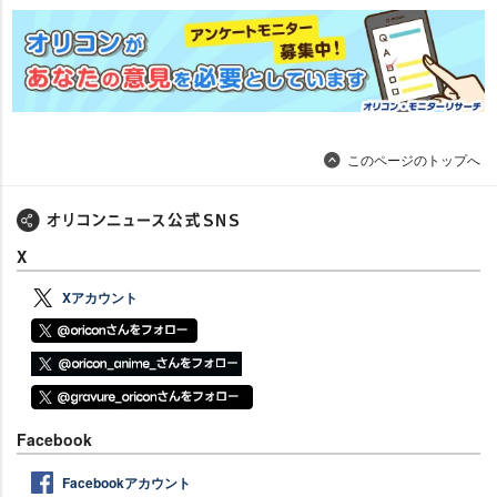
このページのトップへ
X
Xアカウント
Facebook
Facebookアカウント