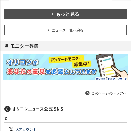
もっと見る
ニュース一覧へ戻る
モニター募集
このページのトップへ
X
Xアカウント