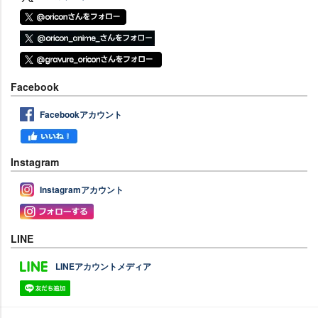
Facebook
Facebookアカウント
Instagram
Instagramアカウント
LINE
LINEアカウントメディア