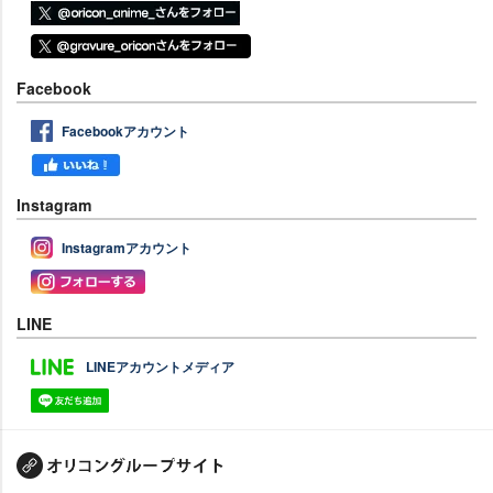
Facebook
Facebookアカウント
Instagram
Instagramアカウント
LINE
LINEアカウントメディア