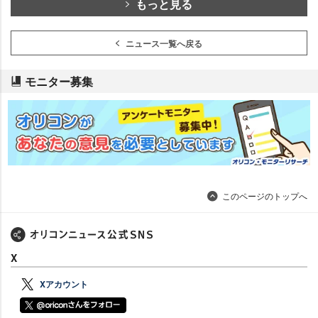
もっと見る
ニュース一覧へ戻る
モニター募集
このページのトップへ
X
Xアカウント