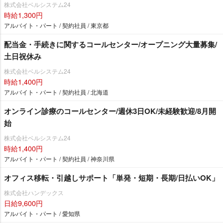
株式会社ベルシステム24
時給1,300円
アルバイト・パート / 契約社員 / 東京都
配当金・手続きに関するコールセンター/オープニング大量募集/
土日祝休み
株式会社ベルシステム24
時給1,400円
アルバイト・パート / 契約社員 / 北海道
オンライン診療のコールセンター/週休3日OK/未経験歓迎/8月開
始
株式会社ベルシステム24
時給1,400円
アルバイト・パート / 契約社員 / 神奈川県
オフィス移転・引越しサポート「単発・短期・長期/日払いOK」
株式会社ハンデックス
日給9,600円
アルバイト・パート / 愛知県