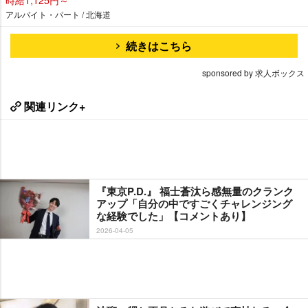
アルバイト・パート / 北海道
続きはこちら
sponsored by 求人ボックス
関連リンク+
『東京P.D.』 福士蒼汰ら感無量のクランク
アップ「自分の中ですごくチャレンジング
な経験でした」【コメントあり】
2026-04-05