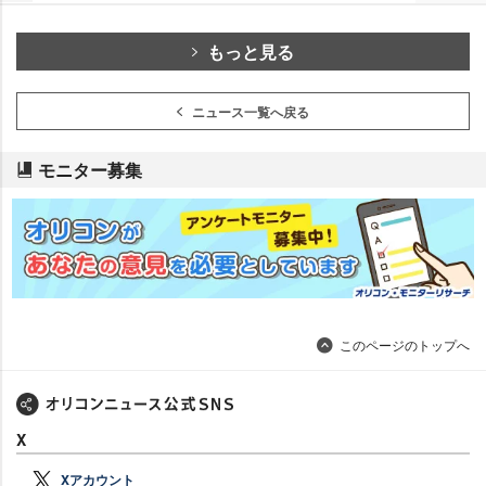
もっと見る
ニュース一覧へ戻る
モニター募集
このページのトップへ
X
Xアカウント