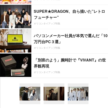
SUPER★DRAGON、自ら描いた”レトロ
フューチャー”
オリコンタイアップ特集
パソコンメーカー社員が本気で選んだ「10
万円台PC３選」
オリコンタイアップ特集
「別班のよう」腕時計で『VIVANT』の世
界観再現
オリコンタイアップ特集