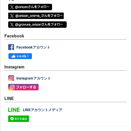
Facebook
Facebookアカウント
Instagram
Instagramアカウント
LINE
LINEアカウントメディア