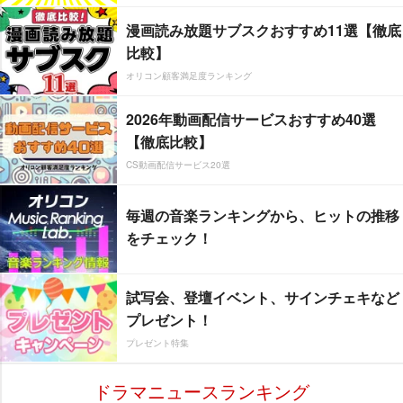
漫画読み放題サブスクおすすめ11選【徹底
比較】
オリコン顧客満足度ランキング
2026年動画配信サービスおすすめ40選
【徹底比較】
CS動画配信サービス20選
毎週の音楽ランキングから、ヒットの推移
をチェック！
試写会、登壇イベント、サインチェキなど
プレゼント！
プレゼント特集
ドラマニュースランキング