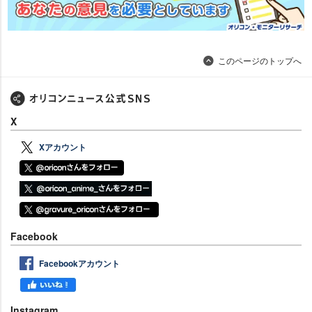
このページのトップへ
X
Xアカウント
Facebook
Facebookアカウント
Instagram