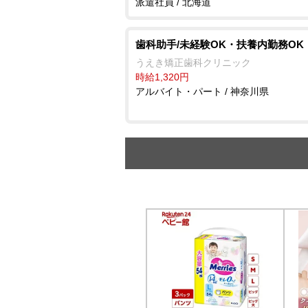
派遣社員 / 北海道
歯科助手/未経験OK・扶養内勤務OK
うえき矯正歯科クリニック
時給1,320円
アルバイト・パート / 神奈川県