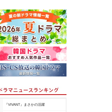
『VIVANT』まさかの活躍