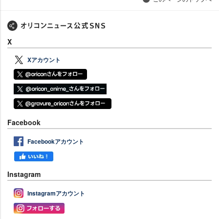
X
Xアカウント
Facebook
Facebookアカウント
Instagram
Instagramアカウント