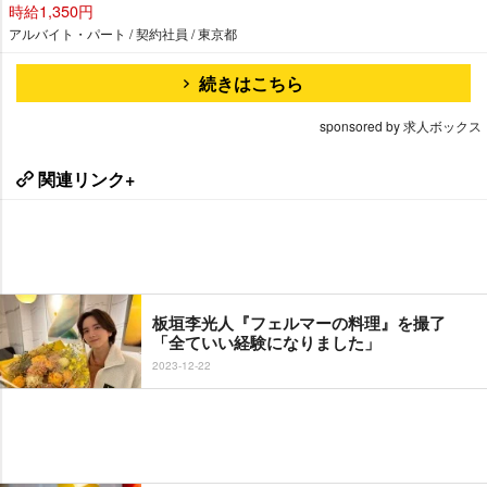
時給1,350円
アルバイト・パート / 契約社員 / 東京都
続きはこちら
sponsored by 求人ボックス
関連リンク+
板垣李光人『フェルマーの料理』を撮了
「全ていい経験になりました」
2023-12-22