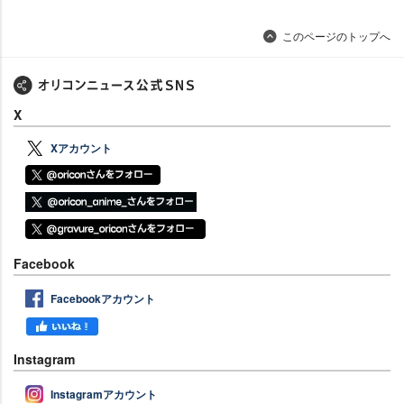
このページのトップへ
X
Xアカウント
Facebook
Facebookアカウント
Instagram
Instagramアカウント