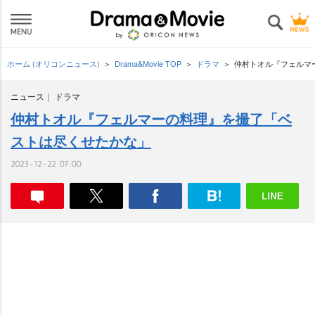
ホーム (オリコンニュース)
Drama&Movie TOP
ドラマ
仲村トオル『フェルマ
ニュース
ドラマ
仲村トオル『フェルマーの料理』を撮了「ベ
ストは尽くせたかな」
2023-12-22 07:00