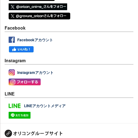
Facebook
Facebookアカウント
Instagram
Instagramアカウント
LINE
LINEアカウントメディア