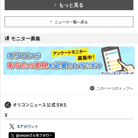
もっと見る
ニュース一覧へ戻る
モニター募集
このページのトップへ
X
Xアカウント