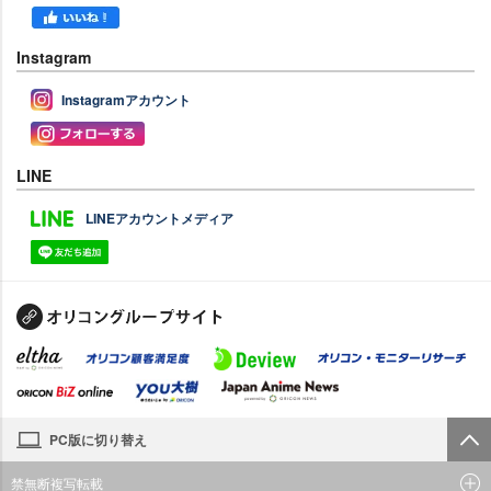
Instagram
Instagramアカウント
LINE
LINEアカウントメディア
PC版に切り替え
禁無断複写転載