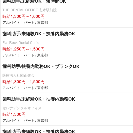
歯科助手/未経験OK・短時間OK
THE DENTAL OFFICE 志木駅前院
時給1,300円～1,600円
アルバイト・パート / 東京都
歯科助手/未経験OK・扶養内勤務OK
Flat Rock Dental Clinic
時給1,250円～1,500円
アルバイト・パート / 東京都
歯科助手/扶養内勤務OK・ブランクOK
医療法人社団正健会
時給1,300円～1,500円
アルバイト・パート / 東京都
歯科助手/未経験OK・扶養内勤務OK
セレナデンタルオフィス
時給1,300円
アルバイト・パート / 東京都
歯科助手/未経験OK・扶養内勤務OK