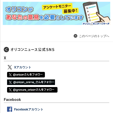
このページのトップへ
X
Xアカウント
Facebook
Facebookアカウント