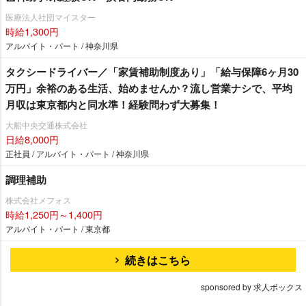
医療法人社団マイスター
時給1,300円
アルバイト・パート / 神奈川県
タクシードライバー／「家賃補助制度あり」「給与保障6ヶ月30
万円」余裕のある生活、始めませんか？流し営業ナシで、平均
月収は東京都内と同水準！経験問わず大募集！
大船中央交通株式会社
日給8,000円
正社員 / アルバイト・パート / 神奈川県
調理補助
株式会社メフォス
時給1,250円～1,400円
アルバイト・パート / 東京都
続きはこちら
sponsored by 求人ボックス