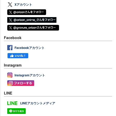
Xアカウント
Facebook
Facebookアカウント
Instagram
Instagramアカウント
LINE
LINEアカウントメディア