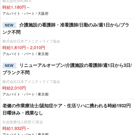
株式会社SHOW’S
時給1,180円～
アルバイト・パート / 大阪府
介護施設の看護師・准看護師/日勤のみ/週1日から/ブラ
NEW
ンク不問
株式会社日本アメニティライフ協会
時給1,810円～2,010円
アルバイト・パート / 東京都
リニューアルオープン/介護施設の看護師/週1日から3日/
NEW
ブランク不問
株式会社日本アメニティライフ協会
時給2,010円
アルバイト・パート / 東京都
老健の作業療法士/認知症ケア・生活リハに携われる時給1932円
日曜休み・残業なし
社会医療法人財団 仁医会
時給1,932円～
アルバイト・パート / 東京都