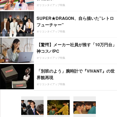
オリコンタイアップ特集
SUPER★DRAGON、自ら描いた”レトロ
フューチャー”
オリコンタイアップ特集
【驚愕】メーカー社員が推す「10万円台」
神コスパPC
オリコンタイアップ特集
「別班のよう」腕時計で『VIVANT』の世
界観再現
オリコンタイアップ特集