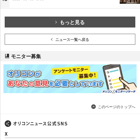
もっと見る
ニュース一覧へ戻る
モニター募集
このページのトップへ
X