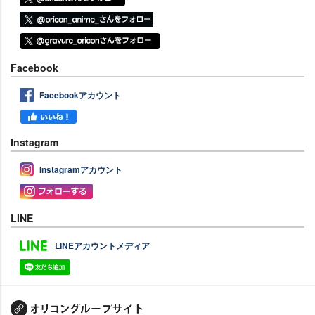
Facebook
Facebookアカウント
Instagram
Instagramアカウント
LINE
LINEアカウントメディア