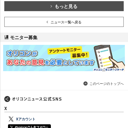
もっと見る
ニュース一覧へ戻る
モニター募集
このページのトップへ
X
Xアカウント