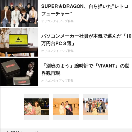
SUPER★DRAGON、自ら描いた”レトロ
フューチャー”
オリコンタイアップ特集
パソコンメーカー社員が本気で選んだ「10
万円台PC３選」
オリコンタイアップ特集
「別班のよう」腕時計で『VIVANT』の世
界観再現
オリコンタイアップ特集