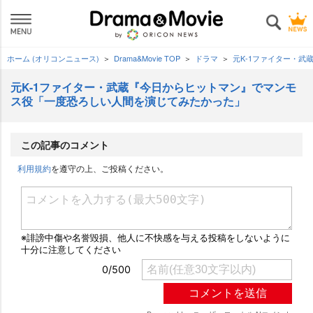
ホーム (オリコンニュース)
Drama&Movie TOP
ドラマ
元K-1ファイター・
元K-1ファイター・武蔵『今日からヒットマン』でマンモ
ス役「一度恐ろしい人間を演じてみたかった」
この記事のコメント
利用規約
を遵守の上、ご投稿ください。