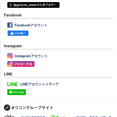
Facebook
Facebookアカウント
Instagram
Instagramアカウント
LINE
LINEアカウントメディア