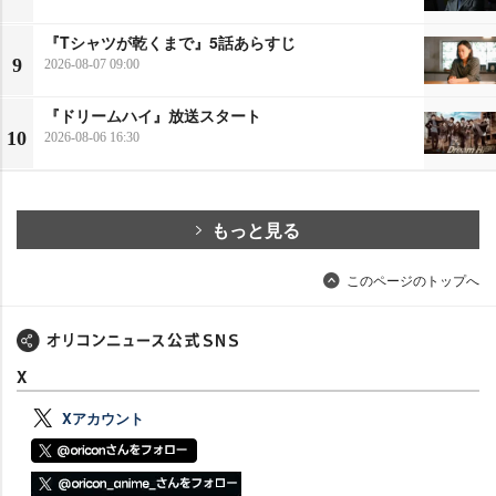
『Tシャツが乾くまで』5話あらすじ
9
2026-08-07 09:00
『ドリームハイ』放送スタート
10
2026-08-06 16:30
もっと見る
このページのトップへ
X
Xアカウント