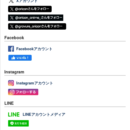
Xアカウント
Facebook
Facebookアカウント
Instagram
Instagramアカウント
LINE
LINEアカウントメディア