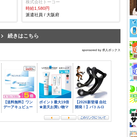
株式会社トーコー
時給1,580円
派遣社員 / 大阪府
続きはこちら
sponsored by 求人ボックス