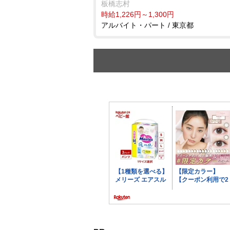
板橋志村
時給1,226円～1,300円
アルバイト・パート / 東京都