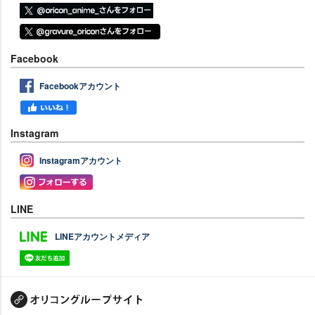
Facebook
Facebookアカウント
Instagram
Instagramアカウント
LINE
LINEアカウントメディア