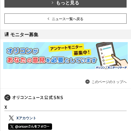
もっと見る
ニュース一覧へ戻る
モニター募集
このページのトップへ
X
Xアカウント