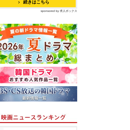
続きはこちら
sponsored by 求人ボックス