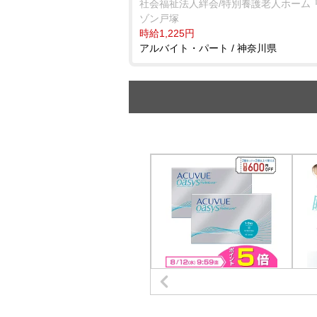
社会福祉法人絆会/特別養護老人ホーム 
ゾン戸塚
時給1,225円
アルバイト・パート / 神奈川県