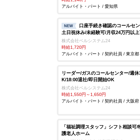
アルバイト・パート / 愛知県
口座手続き確認のコールセン
NEW
土日祝休み/未経験可/月収24万円以
株式会社ベルシステム24
時給1,720円
アルバイト・パート / 契約社員 / 東京都
リーダー/ガスのコールセンター/週休
K/18:00退社/即日開始OK
株式会社ベルシステム24
時給1,550円～1,650円
アルバイト・パート / 契約社員 / 大阪府
「福祉調理スタッフ」シフト相談可/
護老人ホーム