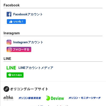
Facebook
Facebookアカウント
Instagram
Instagramアカウント
LINE
LINEアカウントメディア