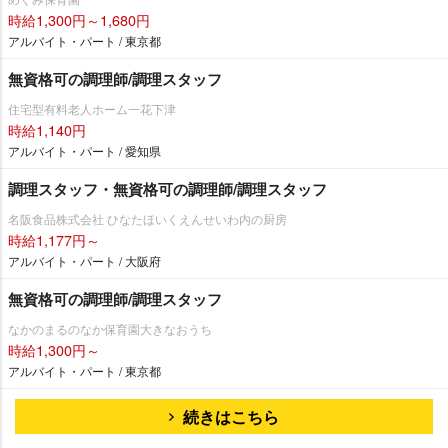
時給1,300円～1,680円
アルバイト・パート / 東京都
無資格可の調理師/調理スタッフ
住宅型有料老人ホーム一花下津
時給1,140円
アルバイト・パート / 愛知県
調理スタッフ・無資格可の調理師/調理スタッフ
名阪食品株式会社 ひなたほいくえんせいわ内の厨房
時給1,177円～
アルバイト・パート / 大阪府
無資格可の調理師/調理スタッフ
なかのまるのなか保育園大きなおうち
時給1,300円～
アルバイト・パート / 東京都
続きはこちら