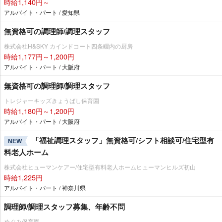
時給1,140円～
アルバイト・パート / 愛知県
無資格可の調理師/調理スタッフ
株式会社H&SKY カインドコート四条畷内の厨房
時給1,177円～1,200円
アルバイト・パート / 大阪府
無資格可の調理師/調理スタッフ
トレジャーキッズきょうばし保育園
時給1,180円～1,200円
アルバイト・パート / 大阪府
「福祉調理スタッフ」無資格可/シフト相談可/住宅型有
NEW
料老人ホーム
株式会社ヒューマンケアー/住宅型有料老人ホームヒューマンヒルズ初山
時給1,225円
アルバイト・パート / 神奈川県
調理師/調理スタッフ募集、年齢不問
めぐみ保育園