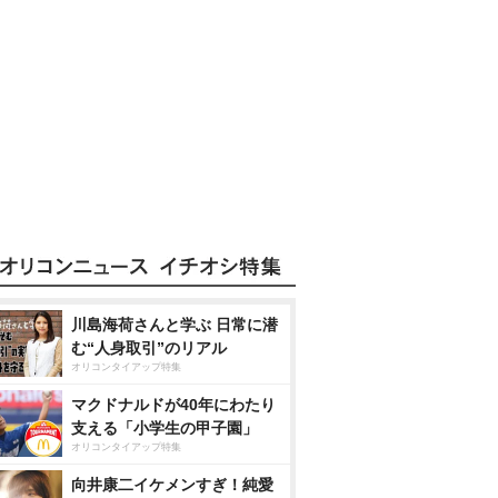
川島海荷さんと学ぶ 日常に潜
む“人身取引”のリアル
オリコンタイアップ特集
マクドナルドが40年にわたり
支える「小学生の甲子園」
オリコンタイアップ特集
向井康二イケメンすぎ！純愛