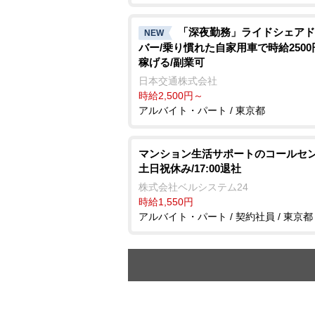
「深夜勤務」ライドシェアド
NEW
バー/乗り慣れた自家用車で時給250
稼げる/副業可
日本交通株式会社
時給2,500円～
アルバイト・パート / 東京都
マンション生活サポートのコールセン
土日祝休み/17:00退社
株式会社ベルシステム24
時給1,550円
アルバイト・パート / 契約社員 / 東京都