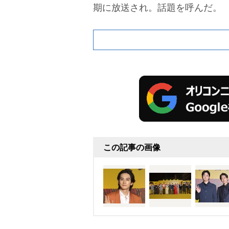
期に放送され。話題を呼んだ。
この記事の画像