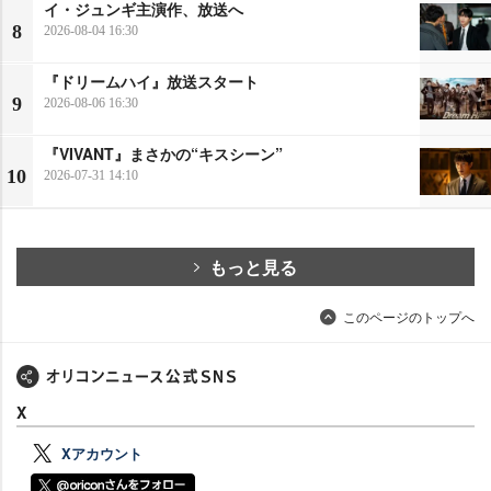
イ・ジュンギ主演作、放送へ
8
2026-08-04 16:30
『ドリームハイ』放送スタート
9
2026-08-06 16:30
『VIVANT』まさかの“キスシーン”
10
2026-07-31 14:10
もっと見る
このページのトップへ
X
Xアカウント