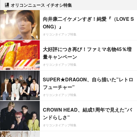
オリコンニュース イチオシ特集
向井康二イケメンすぎ！純愛『（LOVE S
ONG）』
オリコンタイアップ特集
大好評につき再び！ファミマ名物45％増
量キャンペーン
オリコンタイアップ特集
SUPER★DRAGON、自ら描いた”レトロ
フューチャー”
オリコンタイアップ特集
CROWN HEAD、結成1周年で見えた”バ
ンドらしさ”
オリコンタイアップ特集