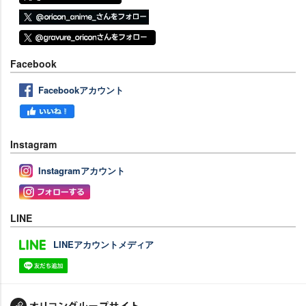
Facebook
Facebookアカウント
Instagram
Instagramアカウント
LINE
LINEアカウントメディア