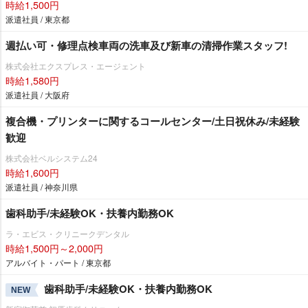
時給1,500円
派遣社員 / 東京都
週払い可・修理点検車両の洗車及び新車の清掃作業スタッフ!
株式会社エクスプレス・エージェント
時給1,580円
派遣社員 / 大阪府
複合機・プリンターに関するコールセンター/土日祝休み/未経験
歓迎
株式会社ベルシステム24
時給1,600円
派遣社員 / 神奈川県
歯科助手/未経験OK・扶養内勤務OK
ラ・エビス・クリニークデンタル
時給1,500円～2,000円
アルバイト・パート / 東京都
歯科助手/未経験OK・扶養内勤務OK
NEW