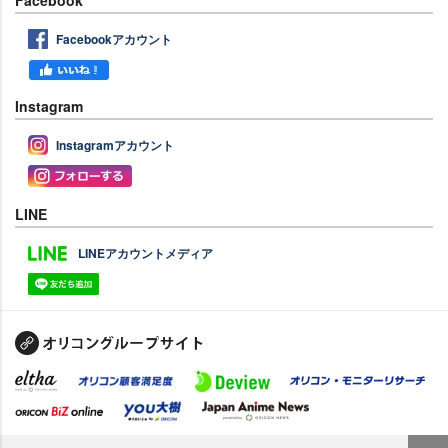
Facebookアカウント
Instagram
Instagramアカウント
LINE
LINEアカウントメディア