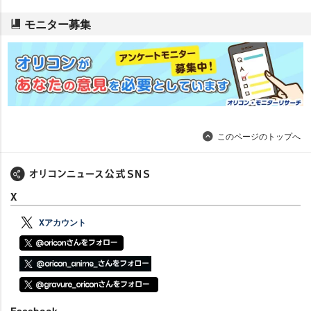
モニター募集
このページのトップへ
X
Xアカウント
Facebook