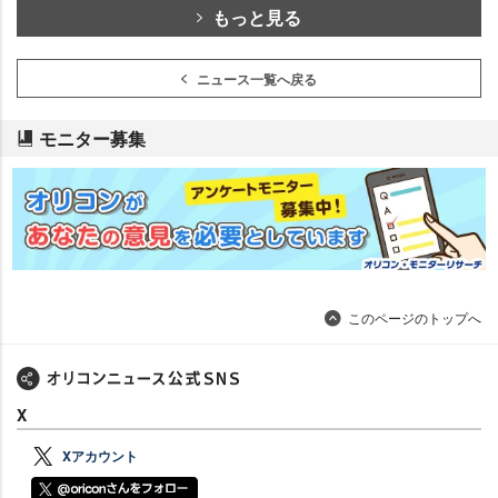
もっと見る
ニュース一覧へ戻る
モニター募集
このページのトップへ
X
Xアカウント