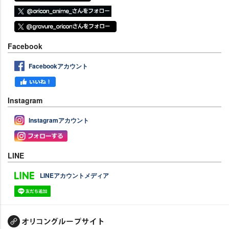
Facebook
Facebookアカウント
Instagram
Instagramアカウント
LINE
LINEアカウントメディア