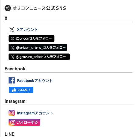
X
Xアカウント
Facebook
Facebookアカウント
Instagram
Instagramアカウント
LINE