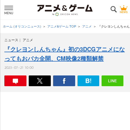
ホーム (オリコンニュース)
アニメ&ゲーム TOP
アニメ
『クレヨンしんちゃん
ニュース
アニメ
『クレヨンしんちゃん』初の3DCGアニメにな
ってもおバカ全開、CM映像2種類解禁
2023-07-21 10:00