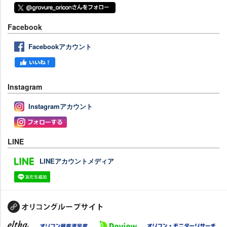
Facebook
Facebookアカウント
Instagram
Instagramアカウント
LINE
LINEアカウントメディア