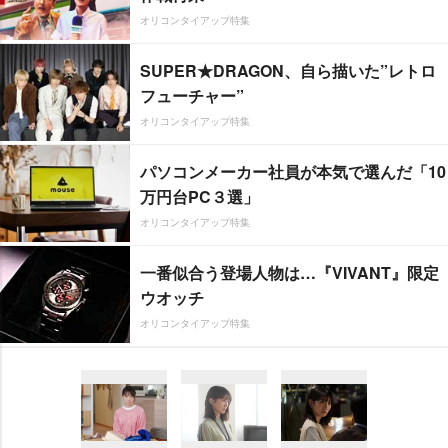
オリコンタイアップ特集
SUPER★DRAGON、自ら描いた”レトロ
フューチャー”
オリコンタイアップ特集
パソコンメーカー社員が本気で選んだ「10
万円台PC３選」
オリコンタイアップ特集
一番似合う登場人物は…『VIVANT』限定
ウオッチ
オリコンタイアップ特集