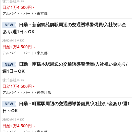
株式会社MSK
日給1万4,500円～
アルバイト・パート / 東京都
日勤・新宿御苑前駅周辺の交通誘導警備員/入社祝い金
NEW
あり/週1日～OK
株式会社MSK
日給1万4,500円～
アルバイト・パート / 東京都
日勤・南橋本駅周辺の交通誘導警備員/入社祝い金あり/
NEW
週1日～OK
株式会社MSK
日給1万4,500円～
アルバイト・パート / 神奈川県
日勤・町屋駅周辺の交通誘導警備員/入社祝い金あり/週1
NEW
日～OK
株式会社MSK
日給1万4,500円～
アルバイト・パート / 東京都