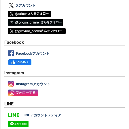
Xアカウント
Facebook
Facebookアカウント
Instagram
Instagramアカウント
LINE
LINEアカウントメディア