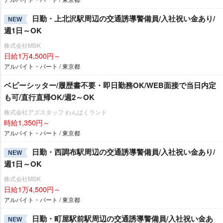
日勤・上北沢駅周辺の交通誘導警備員/入社祝い金あり/
NEW
週1日～OK
株式会社MSK
日給1万4,500円～
アルバイト・パート / 東京都
ベビーシッター/履歴書不要・即日勤務OK/WEB面接で当日内定
も可/直行直帰OK/週2～OK
株式会社アズスタッフ わんぱくランド
時給1,350円～
アルバイト・パート / 東京都
日勤・西調布駅周辺の交通誘導警備員/入社祝い金あり/
NEW
週1日～OK
株式会社MSK
日給1万4,500円～
アルバイト・パート / 東京都
日勤・町屋駅前駅周辺の交通誘導警備員/入社祝い金あ
NEW