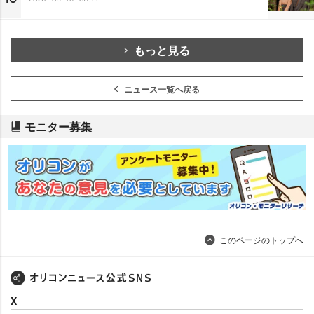
もっと見る
ニュース一覧へ戻る
モニター募集
このページのトップへ
X