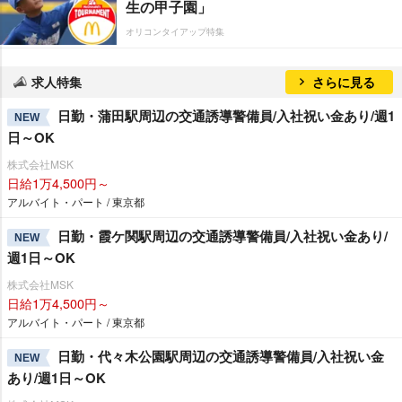
生の甲子園」
オリコンタイアップ特集
求人特集
さらに見る
日勤・蒲田駅周辺の交通誘導警備員/入社祝い金あり/週1
NEW
日～OK
株式会社MSK
日給1万4,500円～
アルバイト・パート / 東京都
日勤・霞ケ関駅周辺の交通誘導警備員/入社祝い金あり/
NEW
週1日～OK
株式会社MSK
日給1万4,500円～
アルバイト・パート / 東京都
日勤・代々木公園駅周辺の交通誘導警備員/入社祝い金
NEW
あり/週1日～OK