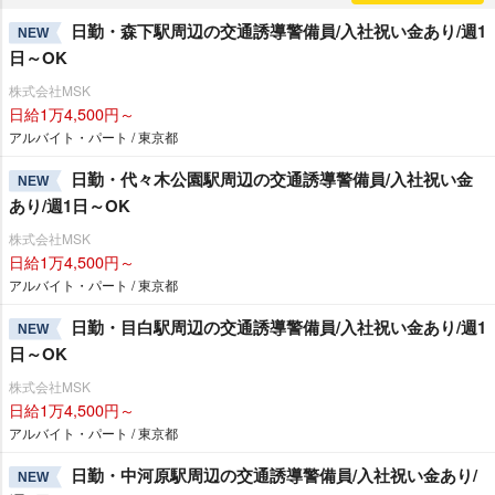
日勤・森下駅周辺の交通誘導警備員/入社祝い金あり/週1
NEW
日～OK
株式会社MSK
日給1万4,500円～
アルバイト・パート / 東京都
日勤・代々木公園駅周辺の交通誘導警備員/入社祝い金
NEW
あり/週1日～OK
株式会社MSK
日給1万4,500円～
アルバイト・パート / 東京都
日勤・目白駅周辺の交通誘導警備員/入社祝い金あり/週1
NEW
日～OK
株式会社MSK
日給1万4,500円～
アルバイト・パート / 東京都
日勤・中河原駅周辺の交通誘導警備員/入社祝い金あり/
NEW