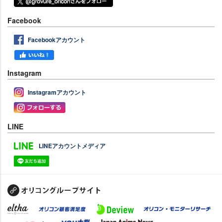
Facebook
Facebookアカウント
Instagram
Instagramアカウント
LINE
LINEアカウントメディア