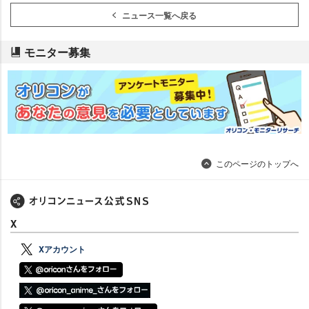
ニュース一覧へ戻る
モニター募集
このページのトップへ
X
Xアカウント