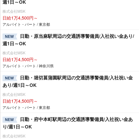
週1日～OK
株式会社MSK
日給1万4,500円～
アルバイト・パート / 東京都
日勤・原当麻駅周辺の交通誘導警備員/入社祝い金あり/
NEW
週1日～OK
株式会社MSK
日給1万4,500円～
アルバイト・パート / 神奈川県
日勤・堀切菖蒲園駅周辺の交通誘導警備員/入社祝い金
NEW
あり/週1日～OK
株式会社MSK
日給1万4,500円～
アルバイト・パート / 東京都
日勤・府中本町駅周辺の交通誘導警備員/入社祝い金あ
NEW
り/週1日～OK
株式会社MSK