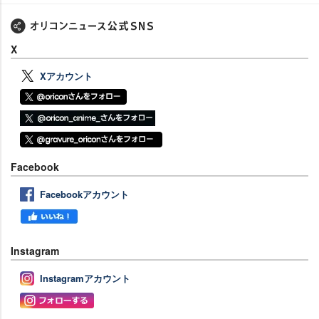
X
Xアカウント
Facebook
Facebookアカウント
Instagram
Instagramアカウント