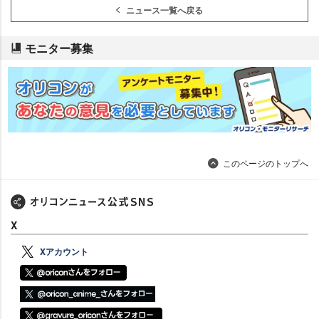
ニュース一覧へ戻る
モニター募集
このページのトップへ
X
Xアカウント