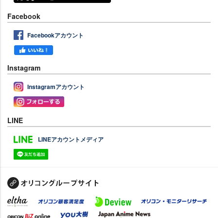
Facebook
Facebookアカウント
Instagram
Instagramアカウント
LINE
LINEアカウントメディア