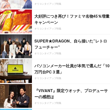
オリコンタイアップ特集
大好評につき再び！ファミマ名物45％増量
キャンペーン
オリコンタイアップ特集
SUPER★DRAGON、自ら描いた”レトロ
フューチャー”
オリコンタイアップ特集
パソコンメーカー社員が本気で選んだ「10
万円台PC３選」
オリコンタイアップ特集
『VIVANT』限定ウオッチ、プロデューサ
ーの感想は
オリコンタイアップ特集