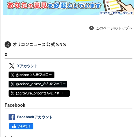
このページのトップへ
X
Xアカウント
Facebook
Facebookアカウント