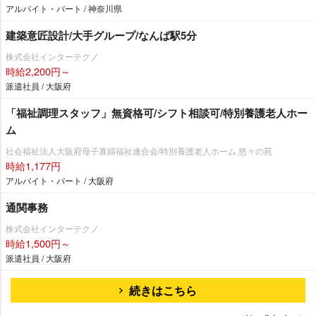
アルバイト・パート / 神奈川県
建築意匠設計/大手グループ/なんば駅5分
株式会社インターテクノ
時給2,200円～
派遣社員 / 大阪府
「福祉調理スタッフ」無資格可/シフト相談可/特別養護老人ホー
ム
社会福祉法人大阪府母子寡婦福祉連合会/特別養護老人ホーム 悠々の苑
時給1,177円
アルバイト・パート / 大阪府
通関事務
株式会社インターテクノ
時給1,500円～
派遣社員 / 大阪府
続きはこちら